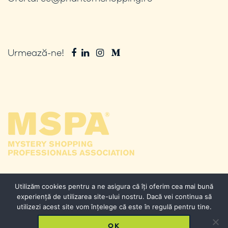
Urmează-ne!
Utilizăm cookies pentru a ne asigura că îți oferim cea mai bună
experiență de utilizarea site-ului nostru. Dacă vei continua să
utilizezi acest site vom înțelege că este în regulă pentru tine.
© 2026 Phantom Shopping. Toate drepturile
OK