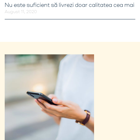
Nu este suficient să livrezi doar calitatea cea mai
August 11, 2020