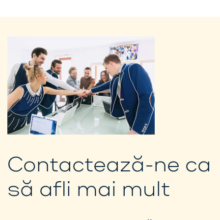
Contactează-ne ca
să afli mai mult